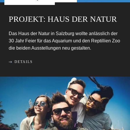
PROJEKT: HAUS DER NATUR
Das Haus der Natur in Salzburg wollte anlässlich der
30 Jahr Feier für das Aquarium und den Reptillien Zoo
die beiden Ausstellungen neu gestalten.
DETAILS