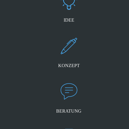
IDEE
KONZEPT
BERATUNG