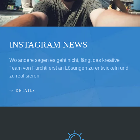
INSTAGRAM NEWS
Wo andere sagen es geht nicht, fängt das kreative
Team von Furchti erst an Lösungen zu entwickeln und
zu realisieren!
DETAILS