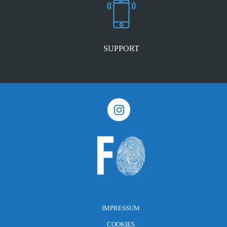
SUPPORT
IMPRESSUM
COOKIES