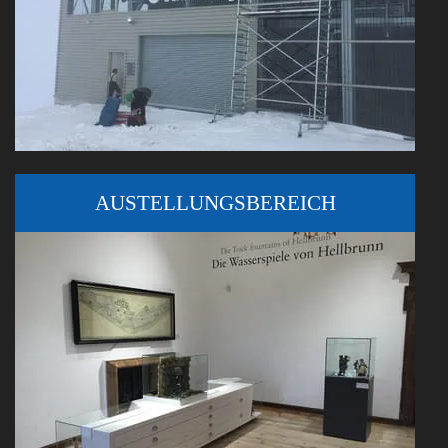
AUSTELLUNGSBEREICH