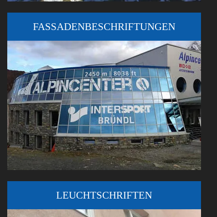
FASSADENBESCHRIFTUNGEN
LEUCHTSCHRIFTEN