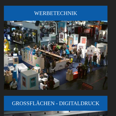
WERBETECHNIK
GROSSFLÄCHEN - DIGITALDRUCK