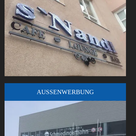
AUSSENWERBUNG