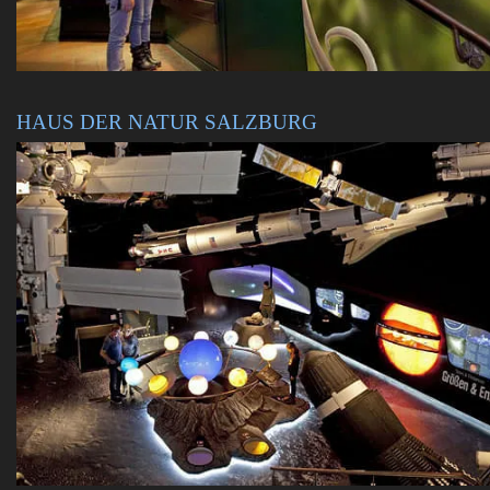
HAUS DER NATUR SALZBURG