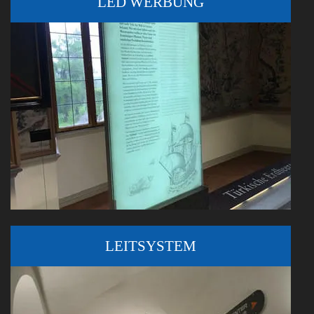
LED WERBUNG
LEITSYSTEM