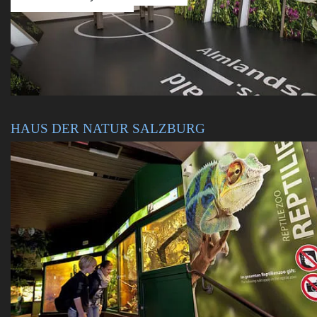
HAUS DER NATUR SALZBURG