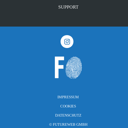
SUPPORT
IMPRESSUM
COOKIES
DATENSCHUTZ
©
FUTUREWEB GMBH