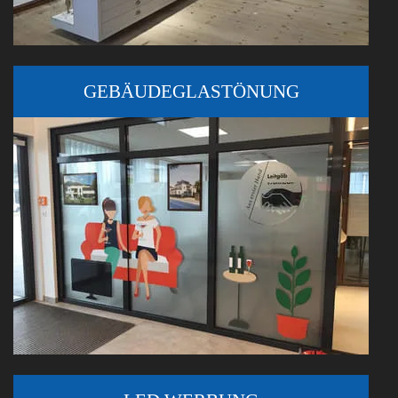
GEBÄUDEGLASTÖNUNG