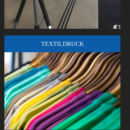
TEXTILDRUCK