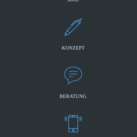
KONZEPT
BERATUNG