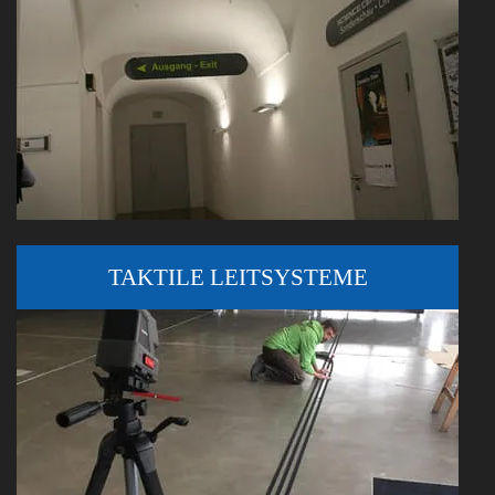
TAKTILE LEITSYSTEME