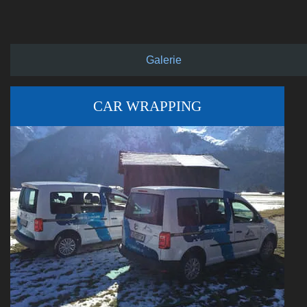
Galerie
CAR WRAPPING