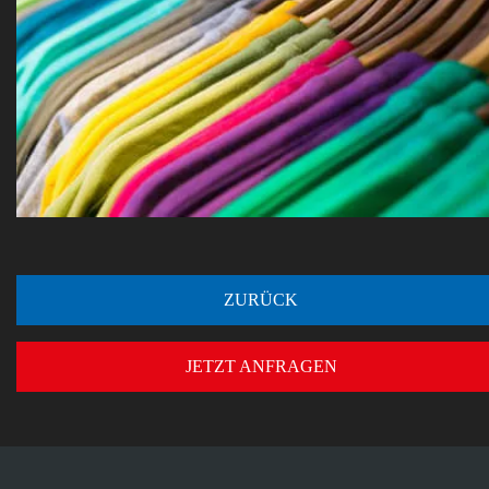
ZURÜCK
JETZT ANFRAGEN