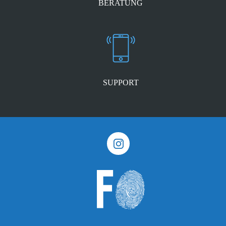
BERATUNG
SUPPORT