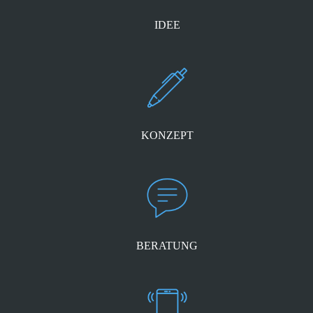
IDEE
KONZEPT
BERATUNG