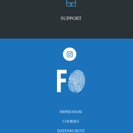
SUPPORT
IMPRESSUM
COOKIES
DATENSCHUTZ