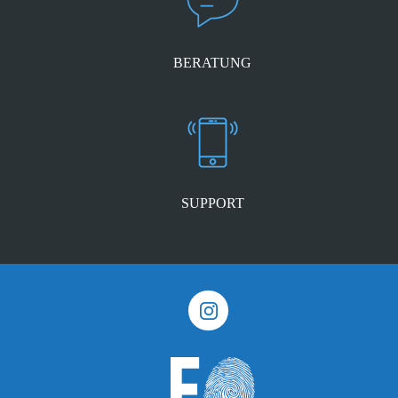
BERATUNG
SUPPORT